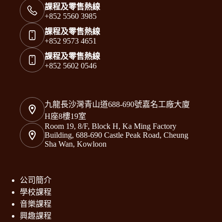
課程及零售熱線
+852 5560 3985
課程及零售熱線
+852 9573 4651
課程及零售熱線
+852 5602 0546
九龍長沙灣青山道688-690號嘉名工廠大廈
H座8樓19室
Room 19, 8/F, Block H, Ka Ming Factory
Building, 688-690 Castle Peak Road, Cheung
Sha Wan, Kowloon
公司簡介
學校課程
音樂課程
興趣課程