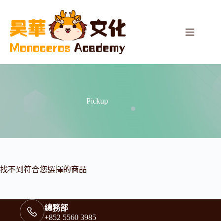
Pickup
找不到符合您選擇的商品
總務部
+852 5560 3985