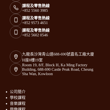
課程及零售熱線
+852 5560 3985
課程及零售熱線
+852 9573 4651
課程及零售熱線
+852 5602 0546
九龍長沙灣青山道688-690號嘉名工廠大廈
H座8樓19室
Room 19, 8/F, Block H, Ka Ming Factory
Building, 688-690 Castle Peak Road, Cheung
Sha Wan, Kowloon
公司簡介
學校課程
音樂課程
興趣課程