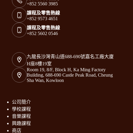
+852 5560 3985
課程及零售熱線
+852 9573 4651
課程及零售熱線
+852 5602 0546
九龍長沙灣青山道688-690號嘉名工廠大廈
H座8樓19室
Room 19, 8/F, Block H, Ka Ming Factory
Building, 688-690 Castle Peak Road, Cheung
Sha Wan, Kowloon
公司簡介
學校課程
音樂課程
興趣課程
商店