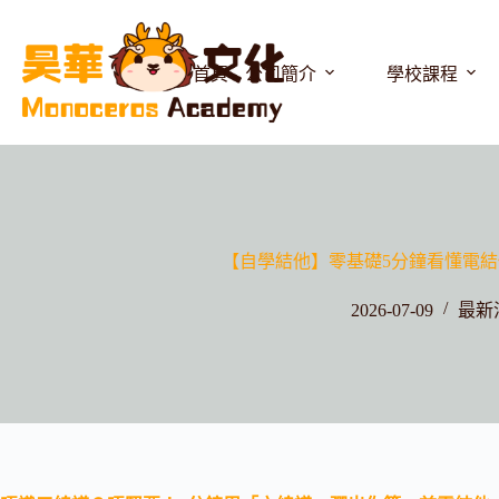
首頁
公司簡介
學校課程
【自學結他】零基礎5分鐘看懂電結
2026-07-09
最新