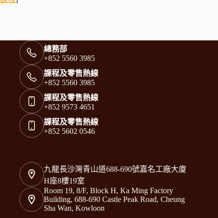
總務部
+852 5560 3985
課程及零售熱線
+852 5560 3985
課程及零售熱線
+852 9573 4651
課程及零售熱線
+852 5602 0546
九龍長沙灣青山道688-690號嘉名工廠大廈
H座8樓19室
Room 19, 8/F, Block H, Ka Ming Factory
Building, 688-690 Castle Peak Road, Cheung
Sha Wan, Kowloon