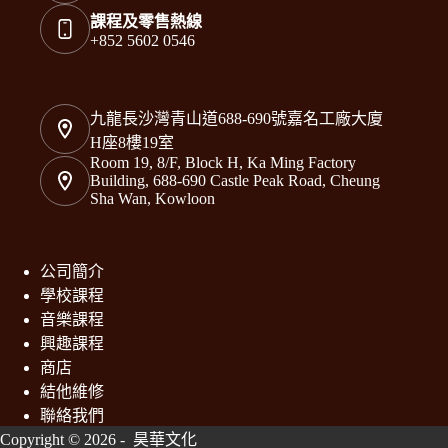
課程及零售熱線
+852 5602 0546
九龍長沙灣青山道688-690號嘉名工廠大廈
H座8樓19室
Room 19, 8/F, Block H, Ka Ming Factory
Building, 688-690 Castle Peak Road, Cheung
Sha Wan, Kowloon
公司簡介
學校課程
音樂課程
興趣課程
商店
結他維修
聯絡我們
Copyright © 2026 - 昊華文化