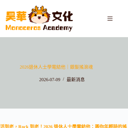
2026退休人士學電結他｜銀髮搖滾魂
2026-07-09
最新消息
活到老，Rock 到老！2026 退休人士學電結他：圓你年輕時的搖