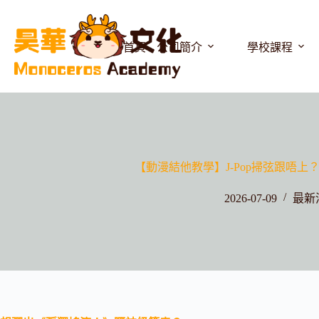
首頁
公司簡介
學校課程
【動漫結他教學】J-Pop掃弦跟唔上？
2026-07-09
最新