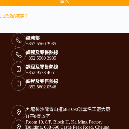
登入
忘記您的密碼？
總務部
+852 5560 3985
課程及零售熱線
+852 5560 3985
課程及零售熱線
+852 9573 4651
課程及零售熱線
+852 5602 0546
九龍長沙灣青山道688-690號嘉名工廠大廈
H座8樓19室
Room 19, 8/F, Block H, Ka Ming Factory
Building, 688-690 Castle Peak Road, Cheung