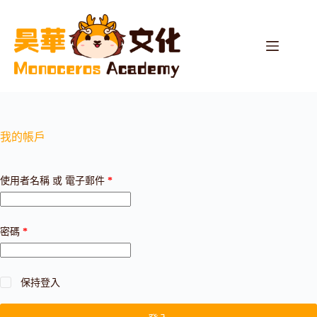
我的帳戶
使用者名稱 或 電子郵件
*
密碼
*
保持登入