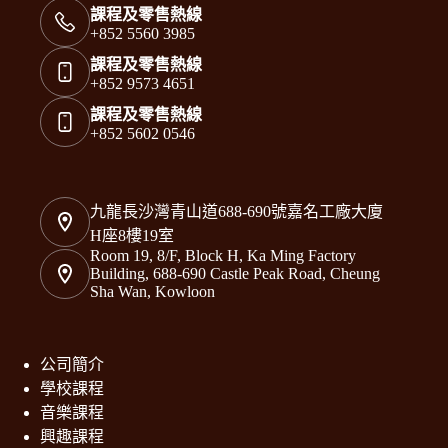
課程及零售熱線
+852 5560 3985
課程及零售熱線
+852 9573 4651
課程及零售熱線
+852 5602 0546
九龍長沙灣青山道688-690號嘉名工廠大廈
H座8樓19室
Room 19, 8/F, Block H, Ka Ming Factory
Building, 688-690 Castle Peak Road, Cheung
Sha Wan, Kowloon
公司簡介
學校課程
音樂課程
興趣課程