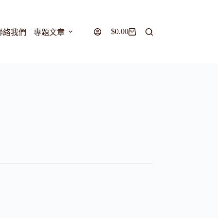
$
0.00
聯絡我們
專題文章