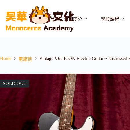
首頁
公司簡介
學校課程
Home
Vintage V62 ICON Electric Guitar ~ Distressed 
電結他
SOLD OUT