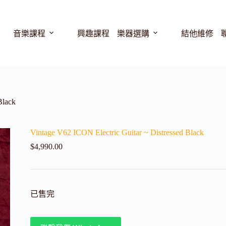
音樂課程
興趣課程
樂器選購
結他維修
Black
Vintage V62 ICON Electric Guitar ~ Distressed Black
$
4,990.00
已售完