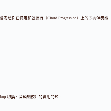
會考驗你在特定和弦進行（Chord Progression）上的即興伴奏能
up 切換、音箱調校）的實用問題。